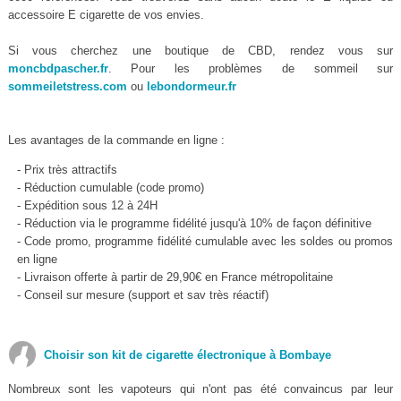
accessoire E cigarette de vos envies.
Si vous cherchez une boutique de CBD, rendez vous sur
moncbdpascher.fr
. Pour les problèmes de sommeil sur
sommeiletstress.com
ou
lebondormeur.fr
Les avantages de la commande en ligne :
- Prix très attractifs
- Réduction cumulable (code promo)
- Expédition sous 12 à 24H
- Réduction via le programme fidélité jusqu'à 10% de façon définitive
- Code promo, programme fidélité cumulable avec les soldes ou promos
en ligne
- Livraison offerte à partir de 29,90€ en France métropolitaine
- Conseil sur mesure (support et sav très réactif)
Choisir son kit de cigarette électronique à Bombaye
Nombreux sont les vapoteurs qui n'ont pas été convaincus par leur