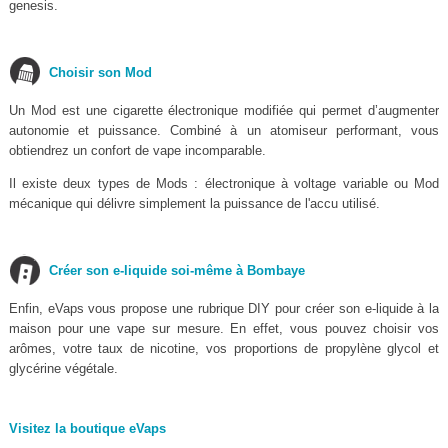
genesis.
Choisir son Mod
Un Mod est une cigarette électronique modifiée qui permet d’augmenter
autonomie et puissance. Combiné à un atomiseur performant, vous
obtiendrez un confort de vape incomparable.
Il existe deux types de Mods : électronique à voltage variable ou Mod
mécanique qui délivre simplement la puissance de l'accu utilisé.
Créer son e-liquide soi-même à Bombaye
Enfin, eVaps vous propose une rubrique DIY pour créer son e-liquide à la
maison pour une vape sur mesure. En effet, vous pouvez choisir vos
arômes, votre taux de nicotine, vos proportions de propylène glycol et
glycérine végétale.
Visitez la boutique eVaps