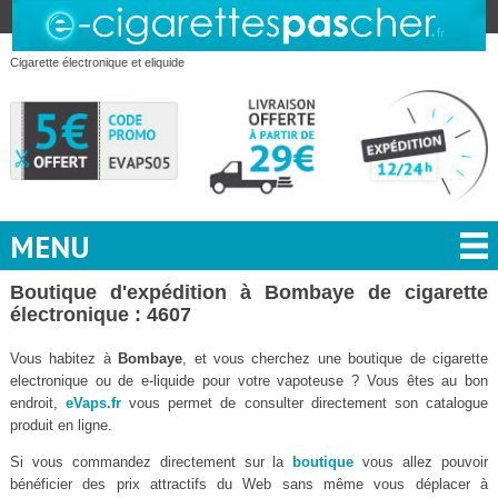
Cigarette électronique et eliquide
MENU
Boutique d'expédition à Bombaye de cigarette
électronique : 4607
Vous habitez à
Bombaye
, et vous cherchez une boutique de cigarette
electronique ou de e-liquide pour votre vapoteuse ? Vous êtes au bon
endroit,
eVaps.fr
vous permet de consulter directement son catalogue
produit en ligne.
Si vous commandez directement sur la
boutique
vous allez pouvoir
bénéficier des prix attractifs du Web sans même vous déplacer à