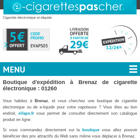
Cigarette électronique et eliquide
MENU
Boutique d'expédition à Brenaz de cigarette
électronique : 01260
Vous habitez à
Brenaz
, et vous cherchez une boutique de cigarette
electronique ou de e-liquide pour votre vapoteuse ? Vous êtes au bon
endroit,
eVaps.fr
vous permet de consulter directement son catalogue
produit en ligne.
Si vous commandez directement sur la
boutique
vous allez pouvoir
bénéficier des prix attractifs du Web sans même vous déplacer à Brenaz.