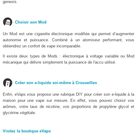
genesis.
Choisir son Mod
Un Mod est une cigarette électronique modifiée qui permet d’augmenter
autonomie et puissance. Combiné à un atomiseur performant, vous
obtiendrez un confort de vape incomparable.
Il existe deux types de Mods : électronique à voltage variable ou Mod
mécanique qui délivre simplement la puissance de l'accu utilisé.
Créer son e-liquide soi-même à Crouseilles
Enfin, eVaps vous propose une rubrique DIY pour créer son e-liquide à la
maison pour une vape sur mesure. En effet, vous pouvez choisir vos
arômes, votre taux de nicotine, vos proportions de propylène glycol et
glycérine végétale.
Visitez la boutique eVaps