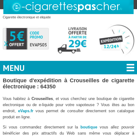
Cigarette électronique et eliquide
MENU
Boutique d'expédition à Crouseilles de cigarette
électronique : 64350
Vous habitez à
Crouseilles
, et vous cherchez une boutique de cigarette
electronique ou de e-liquide pour votre vapoteuse ? Vous êtes au bon
endroit,
eVaps.fr
vous permet de consulter directement son catalogue
produit en ligne.
Si vous commandez directement sur la
boutique
vous allez pouvoir
bénéficier des prix attractifs du Web sans même vous déplacer à