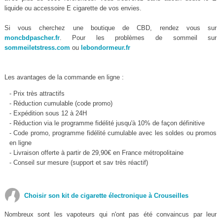
liquide ou accessoire E cigarette de vos envies.
Si vous cherchez une boutique de CBD, rendez vous sur
moncbdpascher.fr
. Pour les problèmes de sommeil sur
sommeiletstress.com
ou
lebondormeur.fr
Les avantages de la commande en ligne :
- Prix très attractifs
- Réduction cumulable (code promo)
- Expédition sous 12 à 24H
- Réduction via le programme fidélité jusqu'à 10% de façon définitive
- Code promo, programme fidélité cumulable avec les soldes ou promos
en ligne
- Livraison offerte à partir de 29,90€ en France métropolitaine
- Conseil sur mesure (support et sav très réactif)
Choisir son kit de cigarette électronique à Crouseilles
Nombreux sont les vapoteurs qui n'ont pas été convaincus par leur