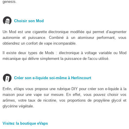
genesis.
Choisir son Mod
Un Mod est une cigarette électronique modifiée qui permet d’augmenter
autonomie et puissance. Combiné à un atomiseur performant, vous
obtiendrez un confort de vape incomparable.
Il existe deux types de Mods : électronique à voltage variable ou Mod
mécanique qui délivre simplement la puissance de l'accu utilisé.
Créer son e-liquide soi-même à Herlincourt
Enfin, eVaps vous propose une rubrique DIY pour créer son e-liquide à la
maison pour une vape sur mesure. En effet, vous pouvez choisir vos
arômes, votre taux de nicotine, vos proportions de propylène glycol et
glycérine végétale.
Visitez la boutique eVaps