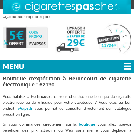
Cigarette électronique et eliquide
MENU
Boutique d'expédition à Herlincourt de cigarette
électronique : 62130
Vous habitez à
Herlincourt
, et vous cherchez une boutique de cigarette
electronique ou de e-liquide pour votre vapoteuse ? Vous êtes au bon
endroit,
eVaps.fr
vous permet de consulter directement son catalogue
produit en ligne.
Si vous commandez directement sur la
boutique
vous allez pouvoir
bénéficier des prix attractifs du Web sans même vous déplacer à