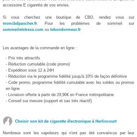
accessoire E cigarette de vos envies.
Si vous cherchez une boutique de CBD, rendez vous sur
moncbdpascher.fr
. Pour les problèmes de sommeil sur
sommeiletstress.com
ou
lebondormeur.fr
Les avantages de la commande en ligne :
- Prix très attractifs
- Réduction cumulable (code promo)
- Expédition sous 12 à 24H
- Réduction via le programme fidélité jusqu'à 10% de façon définitive
- Code promo, programme fidélité cumulable avec les soldes ou promos
en ligne
- Livraison offerte à partir de 29,90€ en France métropolitaine
- Conseil sur mesure (support et sav très réactif)
Choisir son kit de cigarette électronique à Herlincourt
Nombreux sont les vapoteurs qui n'ont pas été convaincus par leur