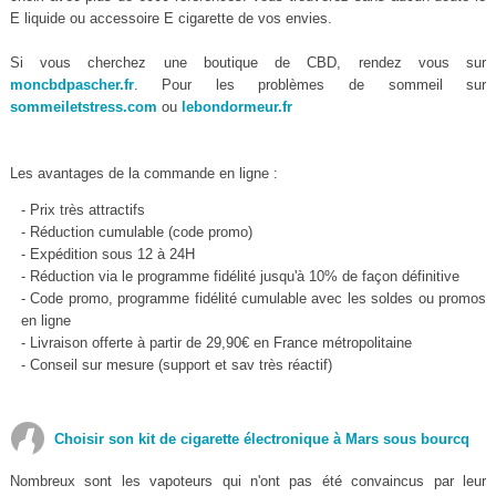
E liquide ou accessoire E cigarette de vos envies.
Si vous cherchez une boutique de CBD, rendez vous sur
moncbdpascher.fr
. Pour les problèmes de sommeil sur
sommeiletstress.com
ou
lebondormeur.fr
Les avantages de la commande en ligne :
- Prix très attractifs
- Réduction cumulable (code promo)
- Expédition sous 12 à 24H
- Réduction via le programme fidélité jusqu'à 10% de façon définitive
- Code promo, programme fidélité cumulable avec les soldes ou promos
en ligne
- Livraison offerte à partir de 29,90€ en France métropolitaine
- Conseil sur mesure (support et sav très réactif)
Choisir son kit de cigarette électronique à Mars sous bourcq
Nombreux sont les vapoteurs qui n'ont pas été convaincus par leur