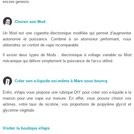
encore genesis.
Choisir son Mod
Un Mod est une cigarette électronique modifiée qui permet d’augmenter
autonomie et puissance. Combiné à un atomiseur performant, vous
obtiendrez un confort de vape incomparable.
Il existe deux types de Mods : électronique à voltage variable ou Mod
mécanique qui délivre simplement la puissance de l'accu utilisé.
Créer son e-liquide soi-même à Mars sous bourcq
Enfin, eVaps vous propose une rubrique DIY pour créer son e-liquide à la
maison pour une vape sur mesure. En effet, vous pouvez choisir vos
arômes, votre taux de nicotine, vos proportions de propylène glycol et
glycérine végétale.
Visitez la boutique eVaps