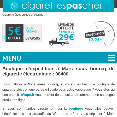
Cigarette électronique et eliquide
MENU
Boutique d'expédition à Mars sous bourcq de
cigarette électronique : 08400
Vous habitez à
Mars sous bourcq
, et vous cherchez une boutique de
cigarette electronique ou de e-liquide pour votre vapoteuse ? Vous êtes au
bon endroit,
eVaps.fr
vous permet de consulter directement son catalogue
produit en ligne.
Si vous commandez directement sur la
boutique
vous allez pouvoir
bénéficier des prix attractifs du Web sans même vous déplacer à Mars