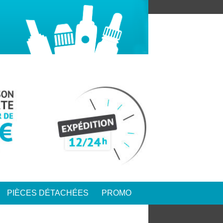
PIÈCES DÉTACHÉES
PROMO