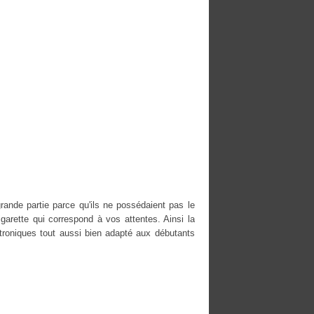
rande partie parce qu'ils ne possédaient pas le
igarette qui correspond à vos attentes. Ainsi la
roniques tout aussi bien adapté aux débutants