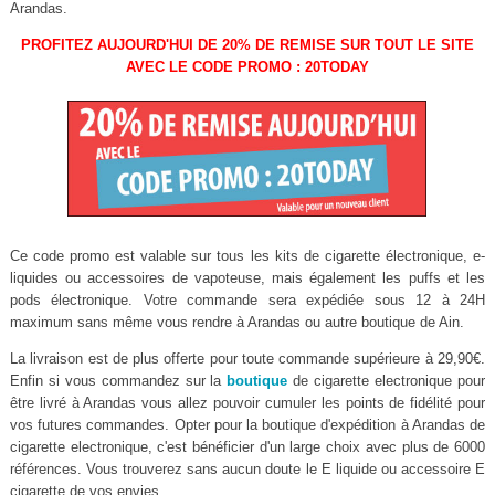
Arandas.
PROFITEZ AUJOURD'HUI DE 20% DE REMISE SUR TOUT LE SITE
AVEC LE CODE PROMO : 20TODAY
Ce code promo est valable sur tous les kits de cigarette électronique, e-
liquides ou accessoires de vapoteuse, mais également les puffs et les
pods électronique. Votre commande sera expédiée sous 12 à 24H
maximum sans même vous rendre à Arandas ou autre boutique de Ain.
La livraison est de plus offerte pour toute commande supérieure à 29,90€.
Enfin si vous commandez sur la
boutique
de cigarette electronique pour
être livré à Arandas vous allez pouvoir cumuler les points de fidélité pour
vos futures commandes. Opter pour la boutique d'expédition à Arandas de
cigarette electronique, c'est bénéficier d'un large choix avec plus de 6000
références. Vous trouverez sans aucun doute le E liquide ou accessoire E
cigarette de vos envies.