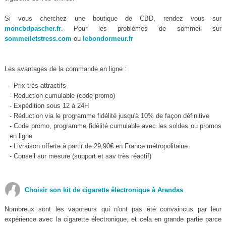
Si vous cherchez une boutique de CBD, rendez vous sur
moncbdpascher.fr
. Pour les problèmes de sommeil sur
sommeiletstress.com
ou
lebondormeur.fr
Les avantages de la commande en ligne :
- Prix très attractifs
- Réduction cumulable (code promo)
- Expédition sous 12 à 24H
- Réduction via le programme fidélité jusqu'à 10% de façon définitive
- Code promo, programme fidélité cumulable avec les soldes ou promos
en ligne
- Livraison offerte à partir de 29,90€ en France métropolitaine
- Conseil sur mesure (support et sav très réactif)
Choisir son kit de cigarette électronique à Arandas
Nombreux sont les vapoteurs qui n'ont pas été convaincus par leur
expérience avec la cigarette électronique, et cela en grande partie parce