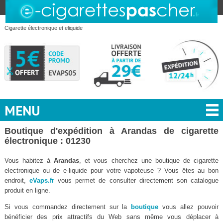
Cigarette électronique et eliquide
MENU
Boutique d'expédition à Arandas de cigarette
électronique : 01230
Vous habitez à
Arandas
, et vous cherchez une boutique de cigarette
electronique ou de e-liquide pour votre vapoteuse ? Vous êtes au bon
endroit,
eVaps.fr
vous permet de consulter directement son catalogue
produit en ligne.
Si vous commandez directement sur la
boutique
vous allez pouvoir
bénéficier des prix attractifs du Web sans même vous déplacer à