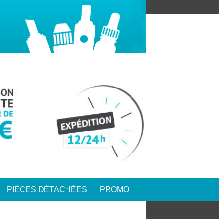
PIÈCES DÉTACHÉES
PROMO