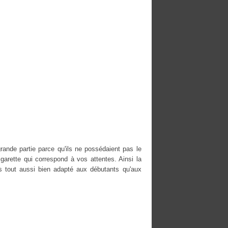
rande partie parce qu'ils ne possédaient pas le
igarette qui correspond à vos attentes. Ainsi la
 tout aussi bien adapté aux débutants qu'aux