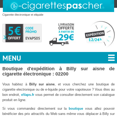
Cigarette électronique et eliquide
MENU
Boutique d'expédition à Billy sur aisne de
cigarette électronique : 02200
Vous habitez à
Billy sur aisne
, et vous cherchez une boutique de
cigarette electronique ou de e-liquide pour votre vapoteuse ? Vous êtes au
bon endroit,
eVaps.fr
vous permet de consulter directement son catalogue
produit en ligne.
Si vous commandez directement sur la
boutique
vous allez pouvoir
bénéficier des prix attractifs du Web sans même vous déplacer à Billy sur