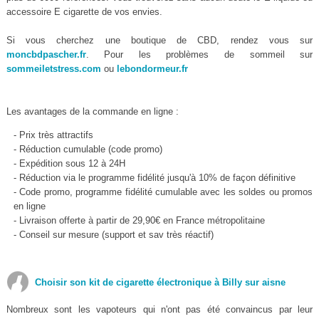
accessoire E cigarette de vos envies.
Si vous cherchez une boutique de CBD, rendez vous sur
moncbdpascher.fr
. Pour les problèmes de sommeil sur
sommeiletstress.com
ou
lebondormeur.fr
Les avantages de la commande en ligne :
- Prix très attractifs
- Réduction cumulable (code promo)
- Expédition sous 12 à 24H
- Réduction via le programme fidélité jusqu'à 10% de façon définitive
- Code promo, programme fidélité cumulable avec les soldes ou promos
en ligne
- Livraison offerte à partir de 29,90€ en France métropolitaine
- Conseil sur mesure (support et sav très réactif)
Choisir son kit de cigarette électronique à Billy sur aisne
Nombreux sont les vapoteurs qui n'ont pas été convaincus par leur