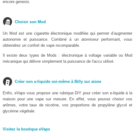
encore genesis.
Choisir son Mod
Un Mod est une cigarette électronique modifiée qui permet d’augmenter
autonomie et puissance. Combiné à un atomiseur performant, vous
obtiendrez un confort de vape incomparable.
Il existe deux types de Mods : électronique à voltage variable ou Mod
mécanique qui délivre simplement la puissance de l'accu utilisé.
Créer son e-liquide soi-même à Billy sur aisne
Enfin, eVaps vous propose une rubrique DIY pour créer son e-liquide à la
maison pour une vape sur mesure. En effet, vous pouvez choisir vos
arômes, votre taux de nicotine, vos proportions de propylène glycol et
glycérine végétale.
Visitez la boutique eVaps