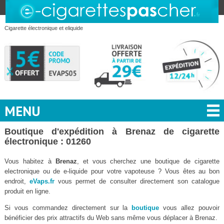
Cigarette électronique et eliquide
MENU
Boutique d'expédition à Brenaz de cigarette
électronique : 01260
Vous habitez à
Brenaz
, et vous cherchez une boutique de cigarette
electronique ou de e-liquide pour votre vapoteuse ? Vous êtes au bon
endroit,
eVaps.fr
vous permet de consulter directement son catalogue
produit en ligne.
Si vous commandez directement sur la
boutique
vous allez pouvoir
bénéficier des prix attractifs du Web sans même vous déplacer à Brenaz.