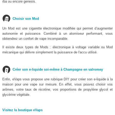
rba ou encore genesis.
Choisir son Mod
Un Mod est une cigarette électronique modifiée qui permet d’augmenter
autonomie et puissance. Combiné à un atomiseur performant, vous
obtiendrez un confort de vape incomparable.
Il existe deux types de Mods : électronique à voltage variable ou Mod
mécanique qui délivre simplement la puissance de l'accu utilisé.
Créer son e-liquide soi-même à Champagne en valromey
Enfin, eVaps vous propose une rubrique DIY pour créer son e-liquide à la
maison pour une vape sur mesure. En effet, vous pouvez choisir vos
arômes, votre taux de nicotine, vos proportions de propylène glycol et
glycérine végétale.
Visitez la boutique eVaps