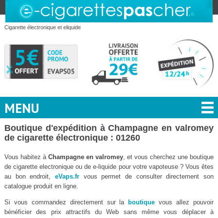
Cigarette électronique et eliquide
MENU
Boutique d'expédition à Champagne en valromey
de cigarette électronique : 01260
Vous habitez à
Champagne en valromey
, et vous cherchez une boutique
de cigarette electronique ou de e-liquide pour votre vapoteuse ? Vous êtes
au bon endroit,
eVaps.fr
vous permet de consulter directement son
catalogue produit en ligne.
Si vous commandez directement sur la
boutique
vous allez pouvoir
bénéficier des prix attractifs du Web sans même vous déplacer à