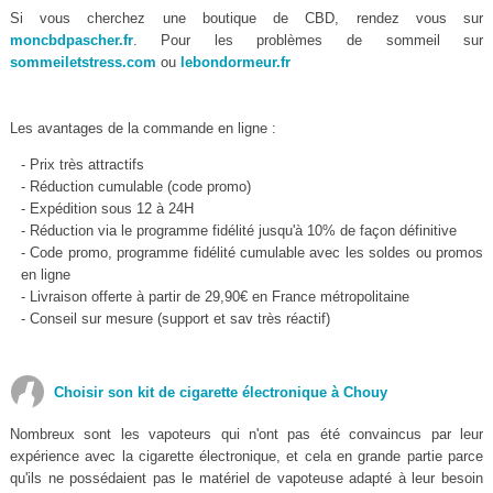
Si vous cherchez une boutique de CBD, rendez vous sur
moncbdpascher.fr
. Pour les problèmes de sommeil sur
sommeiletstress.com
ou
lebondormeur.fr
Les avantages de la commande en ligne :
- Prix très attractifs
- Réduction cumulable (code promo)
- Expédition sous 12 à 24H
- Réduction via le programme fidélité jusqu'à 10% de façon définitive
- Code promo, programme fidélité cumulable avec les soldes ou promos
en ligne
- Livraison offerte à partir de 29,90€ en France métropolitaine
- Conseil sur mesure (support et sav très réactif)
Choisir son kit de cigarette électronique à Chouy
Nombreux sont les vapoteurs qui n'ont pas été convaincus par leur
expérience avec la cigarette électronique, et cela en grande partie parce
qu'ils ne possédaient pas le matériel de vapoteuse adapté à leur besoin