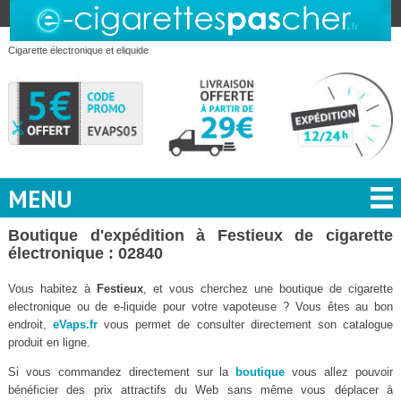
Cigarette électronique et eliquide
MENU
Boutique d'expédition à Festieux de cigarette
électronique : 02840
Vous habitez à
Festieux
, et vous cherchez une boutique de cigarette
electronique ou de e-liquide pour votre vapoteuse ? Vous êtes au bon
endroit,
eVaps.fr
vous permet de consulter directement son catalogue
produit en ligne.
Si vous commandez directement sur la
boutique
vous allez pouvoir
bénéficier des prix attractifs du Web sans même vous déplacer à