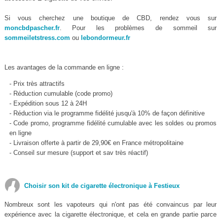
Si vous cherchez une boutique de CBD, rendez vous sur
moncbdpascher.fr
. Pour les problèmes de sommeil sur
sommeiletstress.com
ou
lebondormeur.fr
Les avantages de la commande en ligne :
- Prix très attractifs
- Réduction cumulable (code promo)
- Expédition sous 12 à 24H
- Réduction via le programme fidélité jusqu'à 10% de façon définitive
- Code promo, programme fidélité cumulable avec les soldes ou promos
en ligne
- Livraison offerte à partir de 29,90€ en France métropolitaine
- Conseil sur mesure (support et sav très réactif)
Choisir son kit de cigarette électronique à Festieux
Nombreux sont les vapoteurs qui n'ont pas été convaincus par leur
expérience avec la cigarette électronique, et cela en grande partie parce