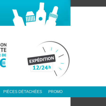
PIÈCES DÉTACHÉES
PROMO