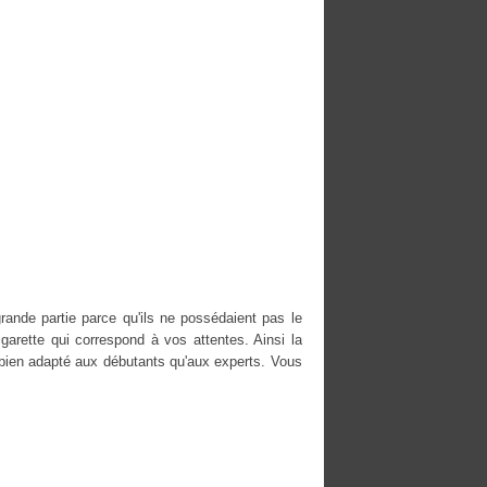
rande partie parce qu'ils ne possédaient pas le
igarette qui correspond à vos attentes. Ainsi la
bien adapté aux débutants qu'aux experts. Vous