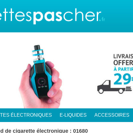
TTES ÉLECTRONIQUES
E-LIQUIDES
ACCESSOIRES
d de cigarette électronique : 01680