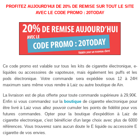
PROFITEZ AUJOURD'HUI DE 20% DE REMISE SUR TOUT LE SITE
AVEC LE CODE PROMO : 20TODAY
Ce code promo est valable sur tous les kits de cigarette électronique, e-
liquides ou accessoires de vapoteuse, mais également les puffs et les
pods électronique. Votre commande sera expédiée sous 12 à 24H
maximum sans même vous rendre à Laiz ou autre boutique de Ain.
La livraison est de plus offerte pour toute commande supérieure à 29,90€.
Enfin si vous commandez sur la
boutique
de cigarette electronique pour
être livré à Laiz vous allez pouvoir cumuler les points de fidélité pour vos
futures commandes. Opter pour la boutique d'expédition à Laiz de
cigarette electronique, c'est bénéficier d'un large choix avec plus de 6000
références. Vous trouverez sans aucun doute le E liquide ou accessoire E
cigarette de vos envies.