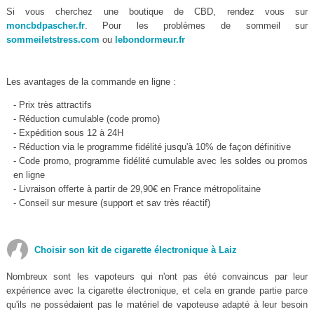
Si vous cherchez une boutique de CBD, rendez vous sur
moncbdpascher.fr
. Pour les problèmes de sommeil sur
sommeiletstress.com
ou
lebondormeur.fr
Les avantages de la commande en ligne :
- Prix très attractifs
- Réduction cumulable (code promo)
- Expédition sous 12 à 24H
- Réduction via le programme fidélité jusqu'à 10% de façon définitive
- Code promo, programme fidélité cumulable avec les soldes ou promos
en ligne
- Livraison offerte à partir de 29,90€ en France métropolitaine
- Conseil sur mesure (support et sav très réactif)
Choisir son kit de cigarette électronique à Laiz
Nombreux sont les vapoteurs qui n'ont pas été convaincus par leur
expérience avec la cigarette électronique, et cela en grande partie parce
qu'ils ne possédaient pas le matériel de vapoteuse adapté à leur besoin