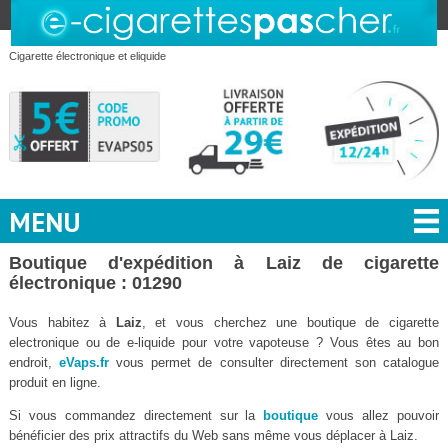
Cigarette électronique et eliquide
MENU
Boutique d'expédition à Laiz de cigarette
électronique : 01290
Vous habitez à
Laiz
, et vous cherchez une boutique de cigarette
electronique ou de e-liquide pour votre vapoteuse ? Vous êtes au bon
endroit,
eVaps.fr
vous permet de consulter directement son catalogue
produit en ligne.
Si vous commandez directement sur la
boutique
vous allez pouvoir
bénéficier des prix attractifs du Web sans même vous déplacer à Laiz.