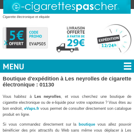
Cigarette électronique et eliquide
MENU
Boutique d'expédition à Les neyrolles de cigarette
électronique : 01130
Vous habitez à
Les neyrolles
, et vous cherchez une boutique de
cigarette electronique ou de e-liquide pour votre vapoteuse ? Vous êtes au
bon endroit,
eVaps.fr
vous permet de consulter directement son catalogue
produit en ligne.
Si vous commandez directement sur la
boutique
vous allez pouvoir
bénéficier des prix attractifs du Web sans même vous déplacer à Les