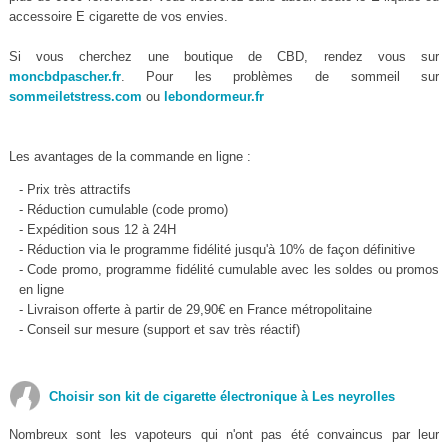
accessoire E cigarette de vos envies.
Si vous cherchez une boutique de CBD, rendez vous sur
moncbdpascher.fr
. Pour les problèmes de sommeil sur
sommeiletstress.com
ou
lebondormeur.fr
Les avantages de la commande en ligne :
- Prix très attractifs
- Réduction cumulable (code promo)
- Expédition sous 12 à 24H
- Réduction via le programme fidélité jusqu'à 10% de façon définitive
- Code promo, programme fidélité cumulable avec les soldes ou promos
en ligne
- Livraison offerte à partir de 29,90€ en France métropolitaine
- Conseil sur mesure (support et sav très réactif)
Choisir son kit de cigarette électronique à Les neyrolles
Nombreux sont les vapoteurs qui n'ont pas été convaincus par leur