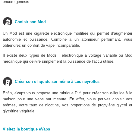
encore genesis.
Choisir son Mod
Un Mod est une cigarette électronique modifiée qui permet d’augmenter
autonomie et puissance. Combiné à un atomiseur performant, vous
obtiendrez un confort de vape incomparable.
Il existe deux types de Mods : électronique à voltage variable ou Mod
mécanique qui délivre simplement la puissance de l'accu utilisé.
Créer son e-liquide soi-même à Les neyrolles
Enfin, eVaps vous propose une rubrique DIY pour créer son e-liquide à la
maison pour une vape sur mesure. En effet, vous pouvez choisir vos
arômes, votre taux de nicotine, vos proportions de propylène glycol et
glycérine végétale.
Visitez la boutique eVaps