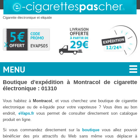
Cigarette électronique et eliquide
MENU
Boutique d'expédition à Montracol de cigarette
électronique : 01310
Vous habitez à
Montracol
, et vous cherchez une boutique de cigarette
electronique ou de e-liquide pour votre vapoteuse ? Vous êtes au bon
endroit,
eVaps.fr
vous permet de consulter directement son catalogue
produit en ligne.
Si vous commandez directement sur la
boutique
vous allez pouvoir
bénéficier des prix attractifs du Web sans même vous déplacer à