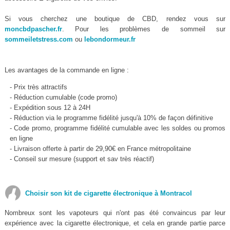
Si vous cherchez une boutique de CBD, rendez vous sur
moncbdpascher.fr
. Pour les problèmes de sommeil sur
sommeiletstress.com
ou
lebondormeur.fr
Les avantages de la commande en ligne :
- Prix très attractifs
- Réduction cumulable (code promo)
- Expédition sous 12 à 24H
- Réduction via le programme fidélité jusqu'à 10% de façon définitive
- Code promo, programme fidélité cumulable avec les soldes ou promos
en ligne
- Livraison offerte à partir de 29,90€ en France métropolitaine
- Conseil sur mesure (support et sav très réactif)
Choisir son kit de cigarette électronique à Montracol
Nombreux sont les vapoteurs qui n'ont pas été convaincus par leur
expérience avec la cigarette électronique, et cela en grande partie parce