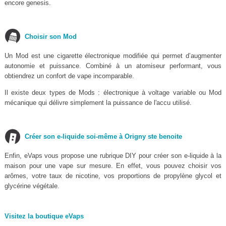
encore genesis.
Choisir son Mod
Un Mod est une cigarette électronique modifiée qui permet d’augmenter
autonomie et puissance. Combiné à un atomiseur performant, vous
obtiendrez un confort de vape incomparable.
Il existe deux types de Mods : électronique à voltage variable ou Mod
mécanique qui délivre simplement la puissance de l'accu utilisé.
Créer son e-liquide soi-même à Origny ste benoite
Enfin, eVaps vous propose une rubrique DIY pour créer son e-liquide à la
maison pour une vape sur mesure. En effet, vous pouvez choisir vos
arômes, votre taux de nicotine, vos proportions de propylène glycol et
glycérine végétale.
Visitez la boutique eVaps