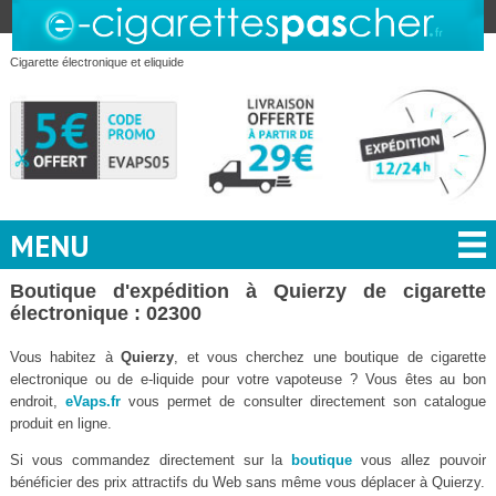
Cigarette électronique et eliquide
MENU
Boutique d'expédition à Quierzy de cigarette
électronique : 02300
Vous habitez à
Quierzy
, et vous cherchez une boutique de cigarette
electronique ou de e-liquide pour votre vapoteuse ? Vous êtes au bon
endroit,
eVaps.fr
vous permet de consulter directement son catalogue
produit en ligne.
Si vous commandez directement sur la
boutique
vous allez pouvoir
bénéficier des prix attractifs du Web sans même vous déplacer à Quierzy.