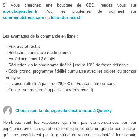
Si vous cherchez une boutique de CBD, rendez vous sur
moncbdpascher.fr
. Pour les problèmes de sommeil sur
sommeiletstress.com
ou
lebondormeur.fr
Les avantages de la commande en ligne :
- Prix très attractifs
- Réduction cumulable (code promo)
- Expédition sous 12 à 24H
- Réduction via le programme fidélité jusqu'à 10% de façon définitive
- Code promo, programme fidélité cumulable avec les soldes ou promos
en ligne
- Livraison offerte à partir de 29,90€ en France métropolitaine
- Conseil sur mesure (support et sav très réactif)
Choisir son kit de cigarette électronique à Quierzy
Nombreux sont les vapoteurs qui n'ont pas été convaincus par leur
expérience avec la cigarette électronique, et cela en grande partie parce
qu'ils ne possédaient pas le matériel de vapoteuse adapté à leur besoin