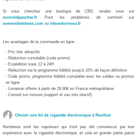
Si vous cherchez une boutique de CBD, rendez vous sur
moncbdpascher.fr
. Pour les problèmes de sommeil sur
sommeiletstress.com
ou
lebondormeur.fr
Les avantages de la commande en ligne :
- Prix très attractifs
- Réduction cumulable (code promo)
- Expédition sous 12 à 24H
- Réduction via le programme fidélité jusqu'à 10% de façon définitive
- Code promo, programme fidélité cumulable avec les soldes ou promos
en ligne
- Livraison offerte à partir de 29,90€ en France métropolitaine
- Conseil sur mesure (support et sav très réactif)
Choisir son kit de cigarette électronique à Revillon
Nombreux sont les vapoteurs qui n'ont pas été convaincus par leur
expérience avec la cigarette électronique, et cela en grande partie parce