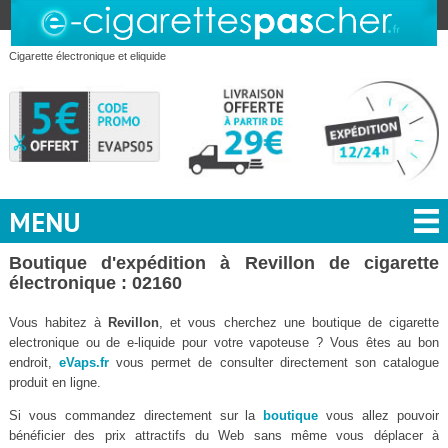
Cigarette électronique et eliquide
MENU
Boutique d'expédition à Revillon de cigarette
électronique : 02160
Vous habitez à
Revillon
, et vous cherchez une boutique de cigarette
electronique ou de e-liquide pour votre vapoteuse ? Vous êtes au bon
endroit,
eVaps.fr
vous permet de consulter directement son catalogue
produit en ligne.
Si vous commandez directement sur la
boutique
vous allez pouvoir
bénéficier des prix attractifs du Web sans même vous déplacer à