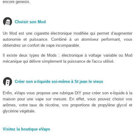
encore genesis.
Choisir son Mod
Un Mod est une cigarette électronique modifiée qui permet d’augmenter
autonomie et puissance. Combiné à un atomiseur performant, vous
obtiendrez un confort de vape incomparable.
Il existe deux types de Mods : électronique à voltage variable ou Mod
mécanique qui délivre simplement la puissance de l'accu utilisé.
Créer son e-liquide soi-même à St jean le vieux
Enfin, eVaps vous propose une rubrique DIY pour créer son e-liquide à la
maison pour une vape sur mesure. En effet, vous pouvez choisir vos
arômes, votre taux de nicotine, vos proportions de propylène glycol et
glycérine végétale.
Visitez la boutique eVaps