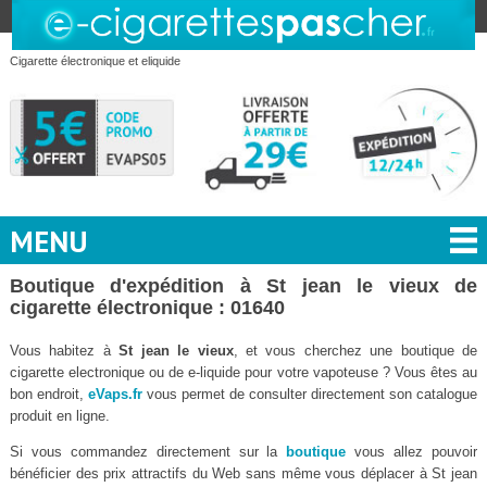
Cigarette électronique et eliquide
MENU
Boutique d'expédition à St jean le vieux de
cigarette électronique : 01640
Vous habitez à
St jean le vieux
, et vous cherchez une boutique de
cigarette electronique ou de e-liquide pour votre vapoteuse ? Vous êtes au
bon endroit,
eVaps.fr
vous permet de consulter directement son catalogue
produit en ligne.
Si vous commandez directement sur la
boutique
vous allez pouvoir
bénéficier des prix attractifs du Web sans même vous déplacer à St jean