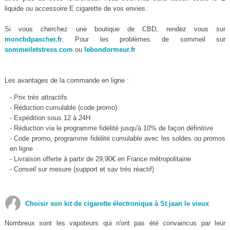
liquide ou accessoire E cigarette de vos envies.
Si vous cherchez une boutique de CBD, rendez vous sur
moncbdpascher.fr
. Pour les problèmes de sommeil sur
sommeiletstress.com
ou
lebondormeur.fr
Les avantages de la commande en ligne :
- Prix très attractifs
- Réduction cumulable (code promo)
- Expédition sous 12 à 24H
- Réduction via le programme fidélité jusqu'à 10% de façon définitive
- Code promo, programme fidélité cumulable avec les soldes ou promos
en ligne
- Livraison offerte à partir de 29,90€ en France métropolitaine
- Conseil sur mesure (support et sav très réactif)
Choisir son kit de cigarette électronique à St jean le vieux
Nombreux sont les vapoteurs qui n'ont pas été convaincus par leur