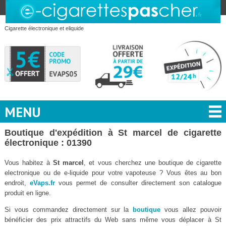
Cigarette électronique et eliquide
MENU
Boutique d'expédition à St marcel de cigarette
électronique : 01390
Vous habitez à
St marcel
, et vous cherchez une boutique de cigarette
electronique ou de e-liquide pour votre vapoteuse ? Vous êtes au bon
endroit,
eVaps.fr
vous permet de consulter directement son catalogue
produit en ligne.
Si vous commandez directement sur la
boutique
vous allez pouvoir
bénéficier des prix attractifs du Web sans même vous déplacer à St