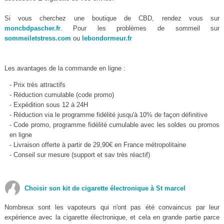
Si vous cherchez une boutique de CBD, rendez vous sur
moncbdpascher.fr
. Pour les problèmes de sommeil sur
sommeiletstress.com
ou
lebondormeur.fr
Les avantages de la commande en ligne :
- Prix très attractifs
- Réduction cumulable (code promo)
- Expédition sous 12 à 24H
- Réduction via le programme fidélité jusqu'à 10% de façon définitive
- Code promo, programme fidélité cumulable avec les soldes ou promos
en ligne
- Livraison offerte à partir de 29,90€ en France métropolitaine
- Conseil sur mesure (support et sav très réactif)
Choisir son kit de cigarette électronique à St marcel
Nombreux sont les vapoteurs qui n'ont pas été convaincus par leur
expérience avec la cigarette électronique, et cela en grande partie parce