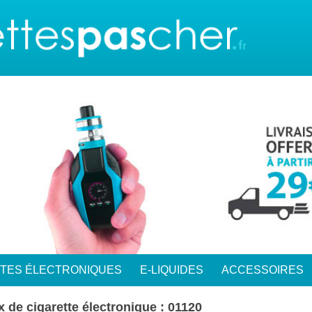
TTES ÉLECTRONIQUES
E-LIQUIDES
ACCESSOIRES
x de cigarette électronique : 01120