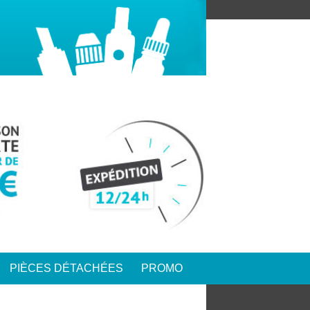
PIÈCES DÉTACHÉES
PROMO