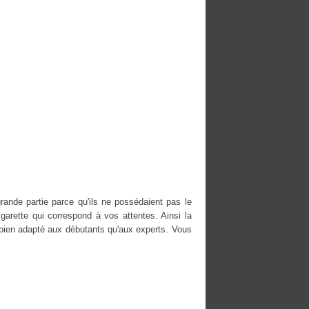
rande partie parce qu'ils ne possédaient pas le
igarette qui correspond à vos attentes. Ainsi la
 bien adapté aux débutants qu'aux experts. Vous