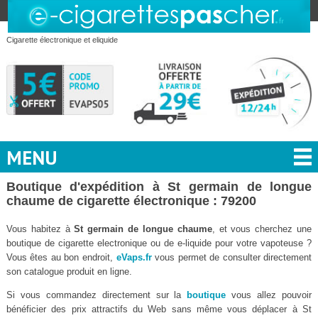
Cigarette électronique et eliquide
MENU
Boutique d'expédition à St germain de longue
chaume de cigarette électronique : 79200
Vous habitez à
St germain de longue chaume
, et vous cherchez une
boutique de cigarette electronique ou de e-liquide pour votre vapoteuse ?
Vous êtes au bon endroit,
eVaps.fr
vous permet de consulter directement
son catalogue produit en ligne.
Si vous commandez directement sur la
boutique
vous allez pouvoir
bénéficier des prix attractifs du Web sans même vous déplacer à St