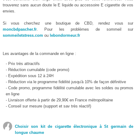
trouverez sans aucun doute le E liquide ou accessoire E cigarette de vos
envies.
Si vous cherchez une boutique de CBD, rendez vous sur
moncbdpascher.fr
. Pour les problèmes de sommeil sur
sommeiletstress.com
ou
lebondormeur.fr
Les avantages de la commande en ligne :
- Prix très attractifs
- Réduction cumulable (code promo)
- Expédition sous 12 à 24H
- Réduction via le programme fidélité jusqu'à 10% de façon définitive
- Code promo, programme fidélité cumulable avec les soldes ou promos
en ligne
- Livraison offerte à partir de 29,90€ en France métropolitaine
- Conseil sur mesure (support et sav très réactif)
Choisir son kit de cigarette électronique à St germain de
longue chaume