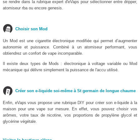
se rendre dans la rubrique expert d'eVaps pour sélectionner entre dripper,
atomiseur rba ou encore genesis.
Choisir son Mod
Un Mod est une cigarette électronique modifiée qui permet d’augmenter
autonomie et puissance. Combiné à un atomiseur performant, vous
obtiendrez un confort de vape incomparable.
Il existe deux types de Mods : électronique à voltage variable ou Mod
mécanique qui délivre simplement la puissance de l'accu utilisé.
Créer son e-liquide soi-même à St germain de longue chaume
Enfin, eVaps vous propose une rubrique DIY pour créer son e-liquide à la
maison pour une vape sur mesure. En effet, vous pouvez choisir vos
arômes, votre taux de nicotine, vos proportions de propylène glycol et
glycérine végétale.